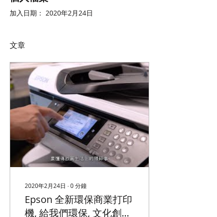
加入日期： 2020年2月24日
文章
2020年2月24日
∙
0
分鐘
Epson 全新環保商業打印
機, 給我們環保, 文化創意