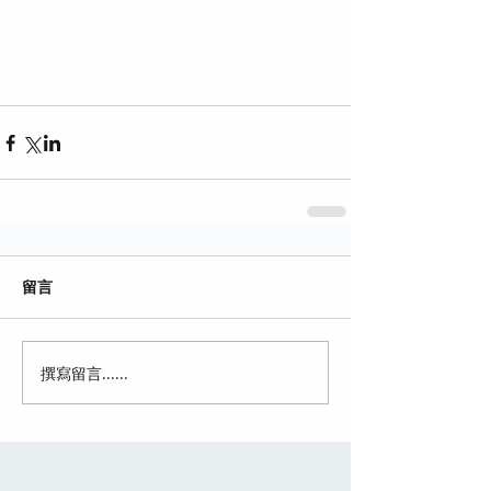
留言
撰寫留言......